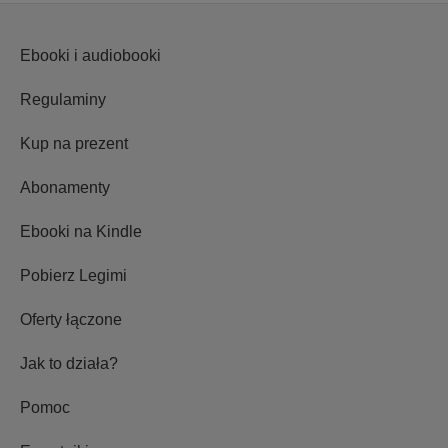
Ebooki i audiobooki
Regulaminy
Kup na prezent
Abonamenty
Ebooki na Kindle
Pobierz Legimi
Oferty łączone
Jak to działa?
Pomoc