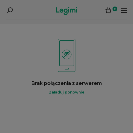
0
Brak połączenia z serwerem
Załaduj ponownie