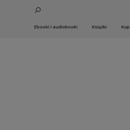
Ebooki i audiobooki
Książki
Kup