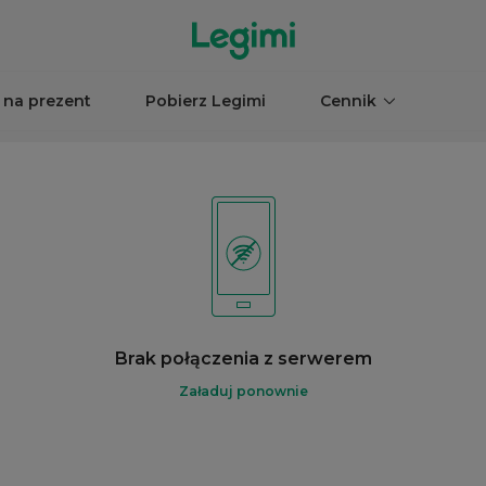
 na prezent
Pobierz Legimi
Cennik
Brak połączenia z serwerem
Załaduj ponownie