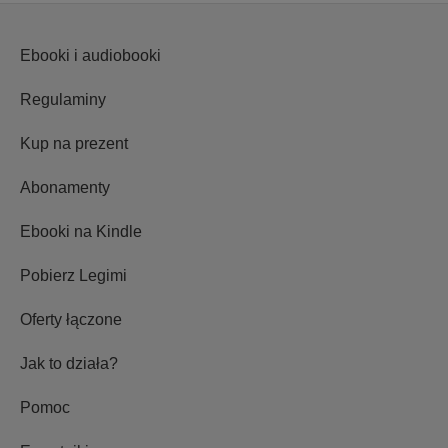
Ebooki i audiobooki
Regulaminy
Kup na prezent
Abonamenty
Ebooki na Kindle
Pobierz Legimi
Oferty łączone
Jak to działa?
Pomoc