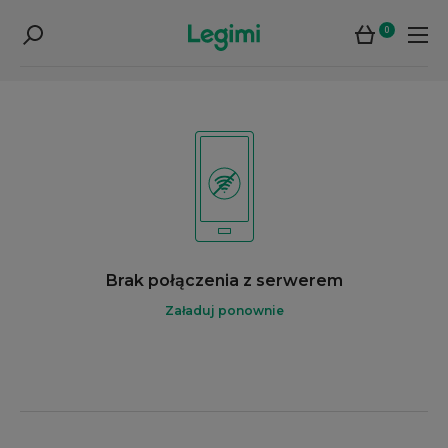
0
Brak połączenia z serwerem
Załaduj ponownie