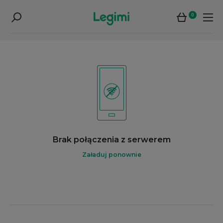
0
Brak połączenia z serwerem
Załaduj ponownie