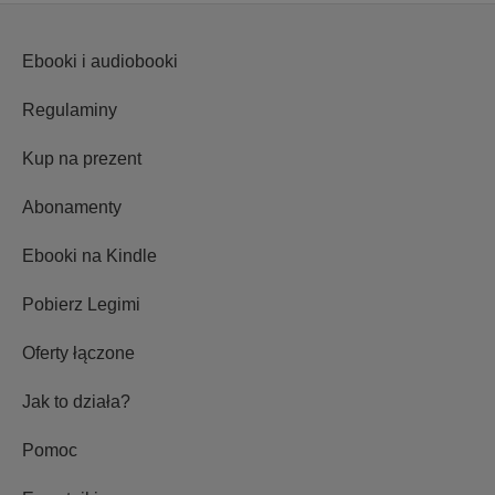
Ebooki i audiobooki
Regulaminy
Kup na prezent
Abonamenty
Ebooki na Kindle
Pobierz Legimi
Oferty łączone
Jak to działa?
Pomoc