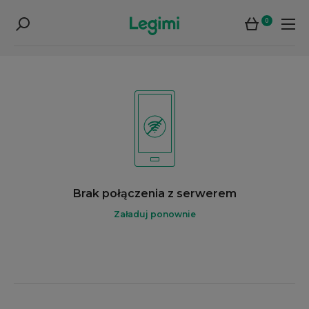
0
Brak połączenia z serwerem
Załaduj ponownie