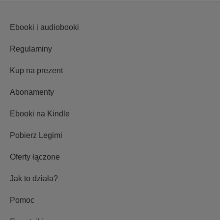
Ebooki i audiobooki
Regulaminy
Kup na prezent
Abonamenty
Ebooki na Kindle
Pobierz Legimi
Oferty łączone
Jak to działa?
Pomoc