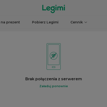
 na prezent
Pobierz Legimi
Cennik
Brak połączenia z serwerem
Załaduj ponownie