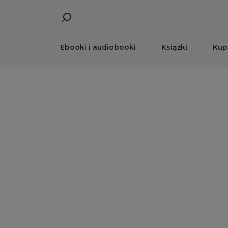
Ebooki i audiobooki
Książki
Kup