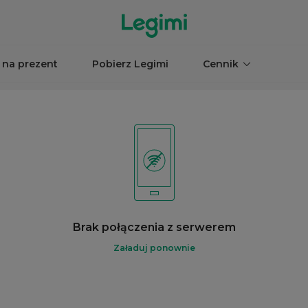
 na prezent
Pobierz Legimi
Cennik
Brak połączenia z serwerem
Załaduj ponownie