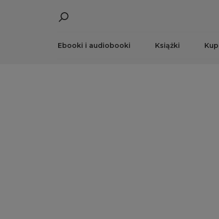
Ebooki i audiobooki
Książki
Kup