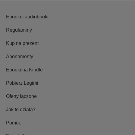
Ebooki i audiobooki
Regulaminy
Kup na prezent
Abonamenty
Ebooki na Kindle
Pobierz Legimi
Oferty łączone
Jak to działa?
Pomoc