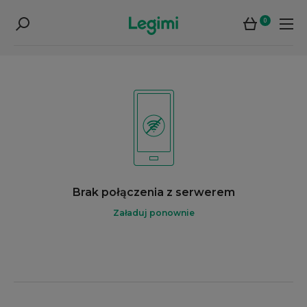
0
Brak połączenia z serwerem
Załaduj ponownie