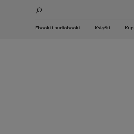
Ebooki i audiobooki
Książki
Kup