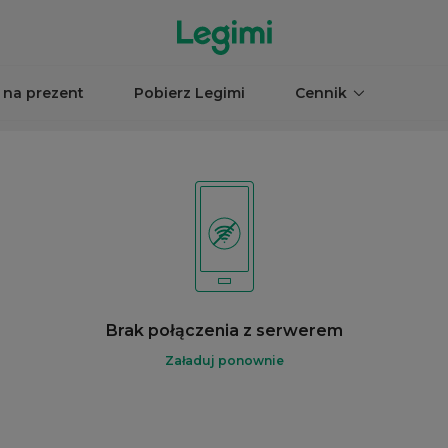
 na prezent
Pobierz Legimi
Cennik
Brak połączenia z serwerem
Załaduj ponownie