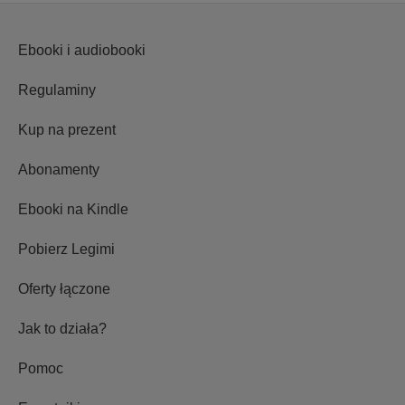
Ebooki i audiobooki
Regulaminy
Kup na prezent
Abonamenty
Ebooki na Kindle
Pobierz Legimi
Oferty łączone
Jak to działa?
Pomoc