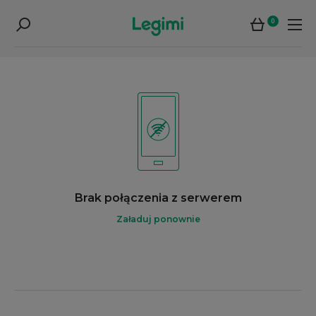
0
Brak połączenia z serwerem
Załaduj ponownie