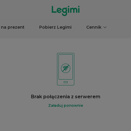
 na prezent
Pobierz Legimi
Cennik
Brak połączenia z serwerem
Załaduj ponownie