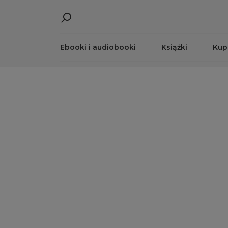
Ebooki i audiobooki
Książki
Kup