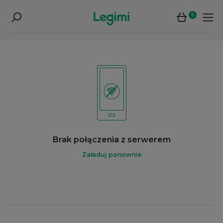
0
Brak połączenia z serwerem
Załaduj ponownie