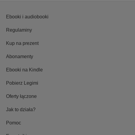
Ebooki i audiobooki
Regulaminy
Kup na prezent
Abonamenty
Ebooki na Kindle
Pobierz Legimi
Oferty łączone
Jak to działa?
Pomoc