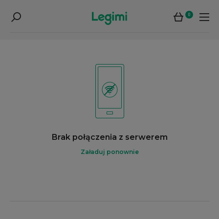
0
Brak połączenia z serwerem
Załaduj ponownie