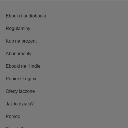
Ebooki i audiobooki
Regulaminy
Kup na prezent
Abonamenty
Ebooki na Kindle
Pobierz Legimi
Oferty łączone
Jak to działa?
Pomoc