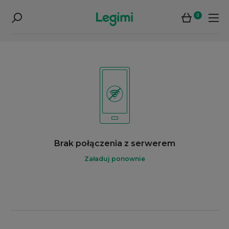
0
Brak połączenia z serwerem
Załaduj ponownie