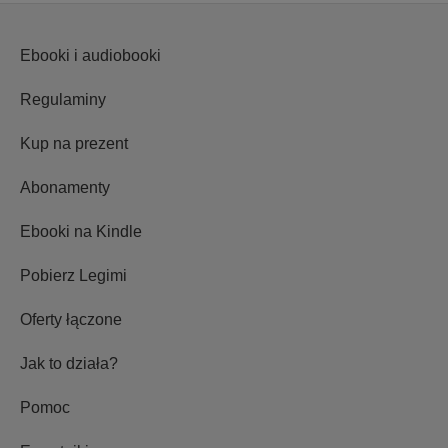
Ebooki i audiobooki
Regulaminy
Kup na prezent
Abonamenty
Ebooki na Kindle
Pobierz Legimi
Oferty łączone
Jak to działa?
Pomoc