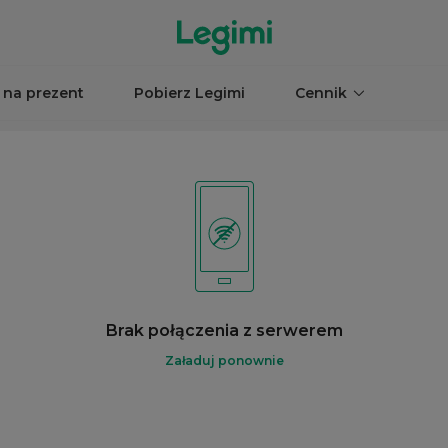
 na prezent
Pobierz Legimi
Cennik
Brak połączenia z serwerem
Załaduj ponownie