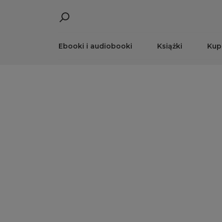
Ebooki i audiobooki
Książki
Kup