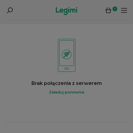
0
Brak połączenia z serwerem
Załaduj ponownie