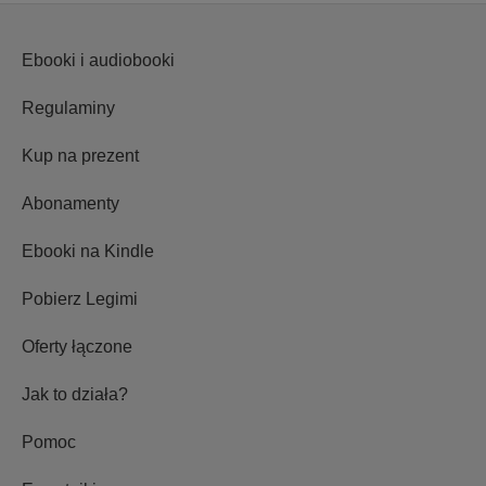
Ebooki i audiobooki
Regulaminy
Kup na prezent
Abonamenty
Ebooki na Kindle
Pobierz Legimi
Oferty łączone
Jak to działa?
Pomoc