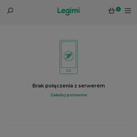
0
Brak połączenia z serwerem
Załaduj ponownie