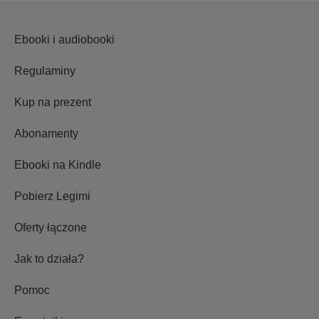
Ebooki i audiobooki
Regulaminy
Kup na prezent
Abonamenty
Ebooki na Kindle
Pobierz Legimi
Oferty łączone
Jak to działa?
Pomoc