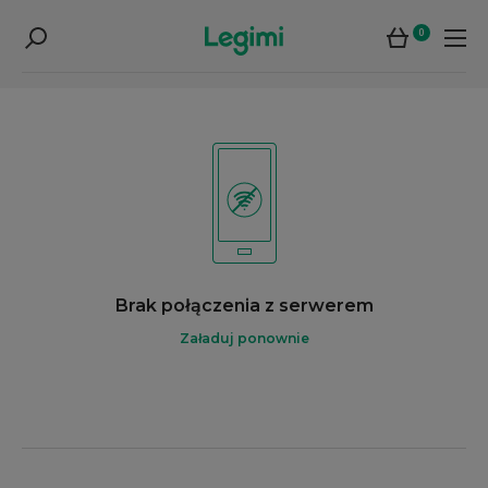
0
Brak połączenia z serwerem
Załaduj ponownie