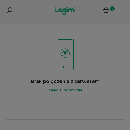
0
Brak połączenia z serwerem
Załaduj ponownie