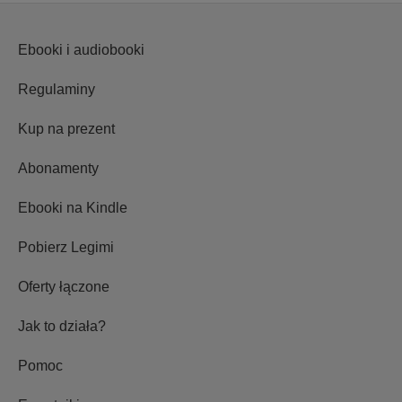
Ebooki i audiobooki
Regulaminy
Kup na prezent
Abonamenty
Ebooki na Kindle
Pobierz Legimi
Oferty łączone
Jak to działa?
Pomoc