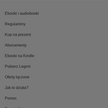
Ebooki i audiobooki
Regulaminy
Kup na prezent
Abonamenty
Ebooki na Kindle
Pobierz Legimi
Oferty łączone
Jak to działa?
Pomoc