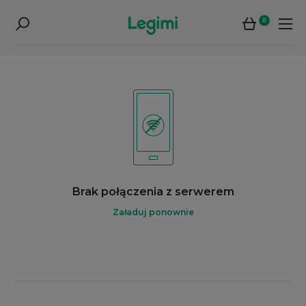
0
Brak połączenia z serwerem
Załaduj ponownie