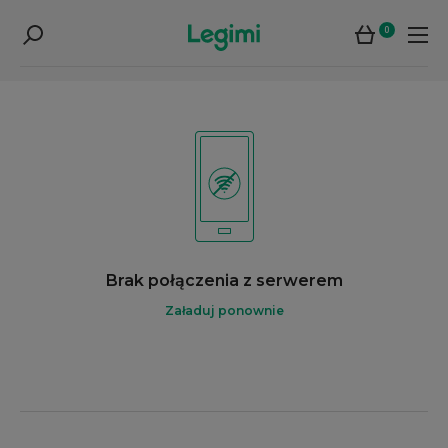
0
Brak połączenia z serwerem
Załaduj ponownie