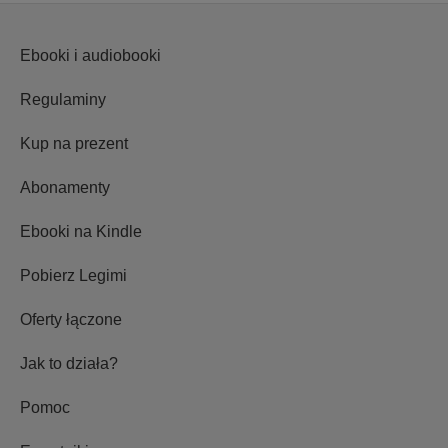
Ebooki i audiobooki
Regulaminy
Kup na prezent
Abonamenty
Ebooki na Kindle
Pobierz Legimi
Oferty łączone
Jak to działa?
Pomoc