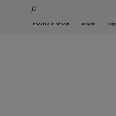
Ebooki i audiobooki
Książki
Kup