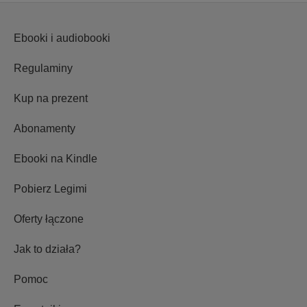
Ebooki i audiobooki
Regulaminy
Kup na prezent
Abonamenty
Ebooki na Kindle
Pobierz Legimi
Oferty łączone
Jak to działa?
Pomoc