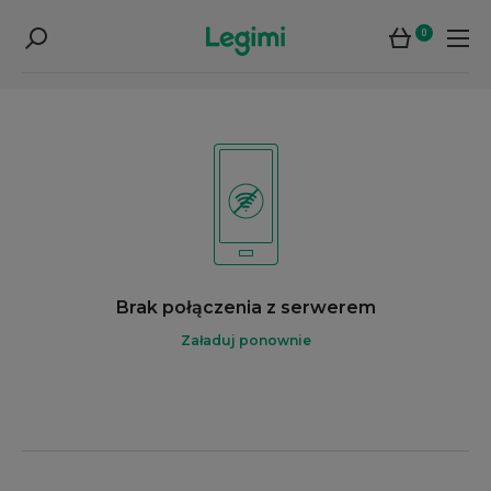
0
Brak połączenia z serwerem
Załaduj ponownie