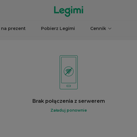
 na prezent
Pobierz Legimi
Cennik
Brak połączenia z serwerem
Załaduj ponownie