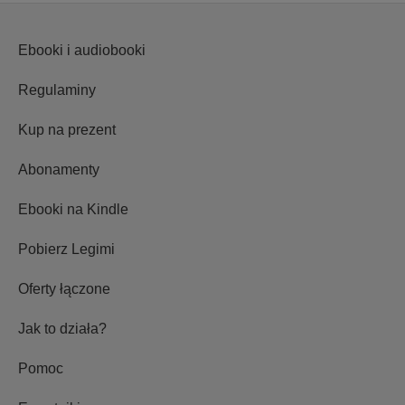
Ebooki i audiobooki
Regulaminy
Kup na prezent
Abonamenty
Ebooki na Kindle
Pobierz Legimi
Oferty łączone
Jak to działa?
Pomoc