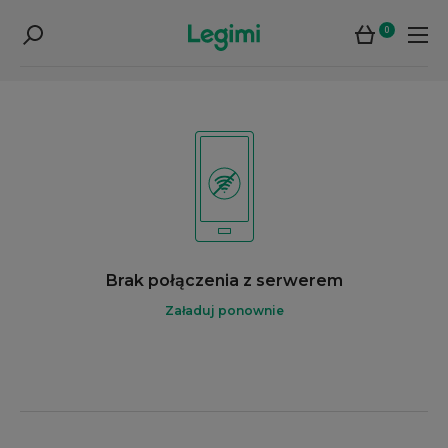
0
Brak połączenia z serwerem
Załaduj ponownie