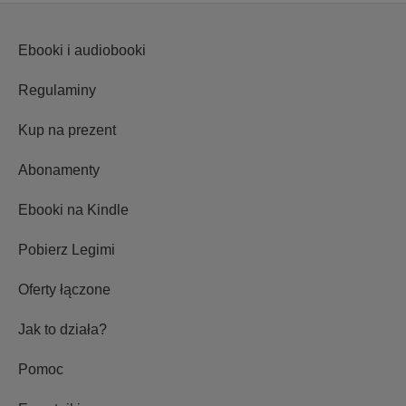
Ebooki i audiobooki
Regulaminy
Kup na prezent
Abonamenty
Ebooki na Kindle
Pobierz Legimi
Oferty łączone
Jak to działa?
Pomoc