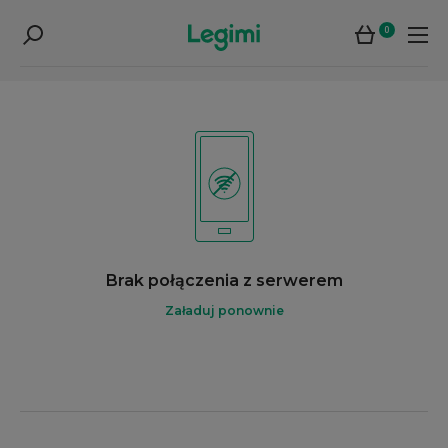
0
Brak połączenia z serwerem
Załaduj ponownie