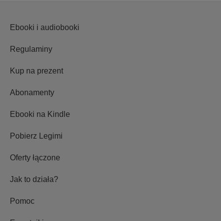
Ebooki i audiobooki
Regulaminy
Kup na prezent
Abonamenty
Ebooki na Kindle
Pobierz Legimi
Oferty łączone
Jak to działa?
Pomoc