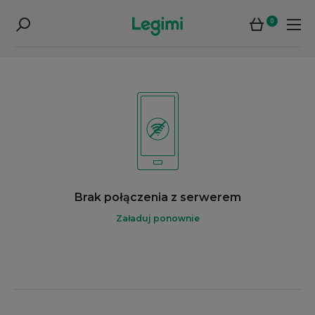
0
Brak połączenia z serwerem
Załaduj ponownie