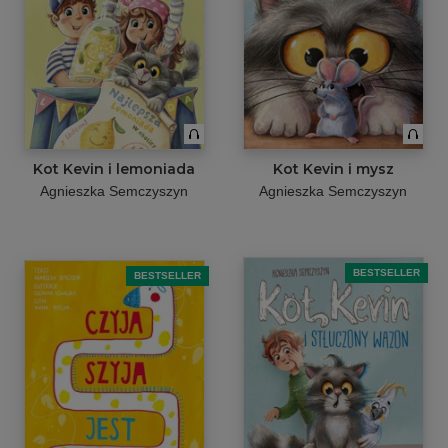
Kot Kevin i lemoniada
Kot Kevin i mysz
Agnieszka Semczyszyn
Agnieszka Semczyszyn
BESTSELLER
BESTSELLER