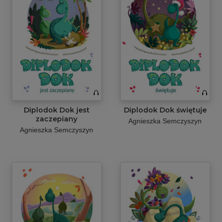
Diplodok Dok jest
Diplodok Dok świętuje
zaczepiany
Agnieszka Semczyszyn
Agnieszka Semczyszyn