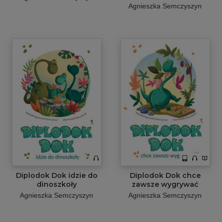
Agnieszka Semczyszyn
Diplodok Dok idzie do
Diplodok Dok chce
dinoszkoły
zawsze wygrywać
Agnieszka Semczyszyn
Agnieszka Semczyszyn