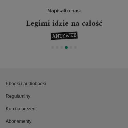
Napisali o nas:
Projekt Legimi wielkim
wydarzeniem
Ebooki i audiobooki
Regulaminy
Kup na prezent