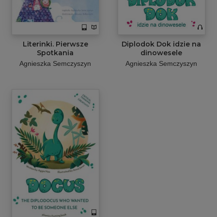
Literinki. Pierwsze
Diplodok Dok idzie na
Spotkania
dinowesele
Agnieszka Semczyszyn
Agnieszka Semczyszyn