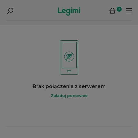
0
Brak połączenia z serwerem
Załaduj ponownie