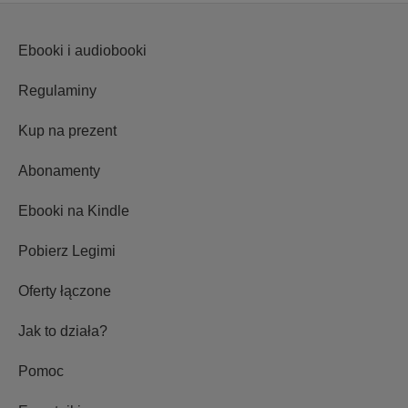
Ebooki i audiobooki
Regulaminy
Kup na prezent
Abonamenty
Ebooki na Kindle
Pobierz Legimi
Oferty łączone
Jak to działa?
Pomoc