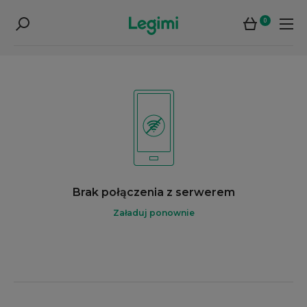
0
Brak połączenia z serwerem
Załaduj ponownie