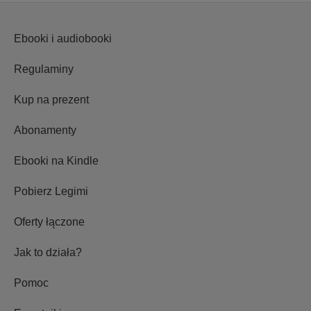
Ebooki i audiobooki
Regulaminy
Kup na prezent
Abonamenty
Ebooki na Kindle
Pobierz Legimi
Oferty łączone
Jak to działa?
Pomoc