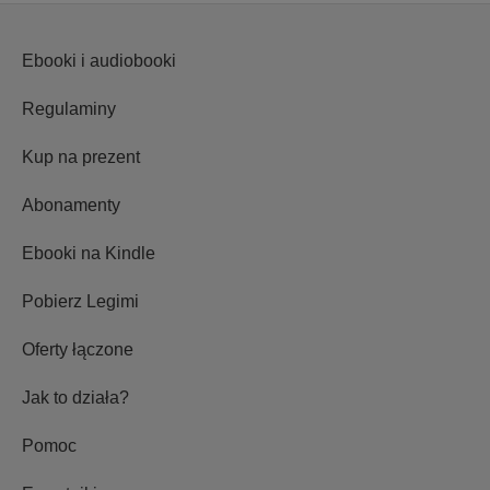
Ebooki i audiobooki
Regulaminy
Kup na prezent
Abonamenty
Ebooki na Kindle
Pobierz Legimi
Oferty łączone
Jak to działa?
Pomoc