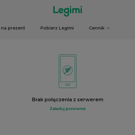
 na prezent
Pobierz Legimi
Cennik
Brak połączenia z serwerem
Załaduj ponownie