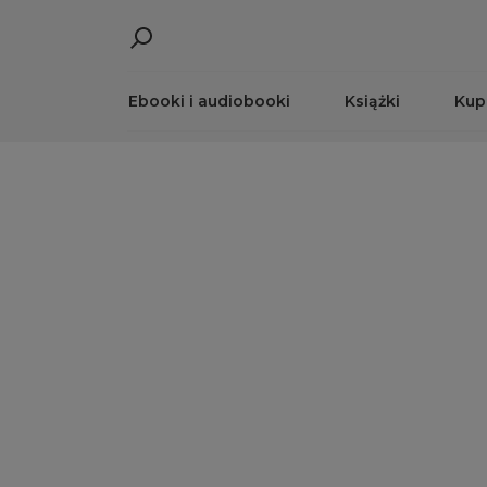
Ebooki i audiobooki
Książki
Kup