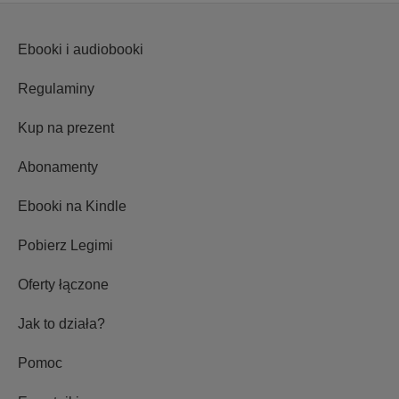
Ebooki i audiobooki
Regulaminy
Kup na prezent
Abonamenty
Ebooki na Kindle
Pobierz Legimi
Oferty łączone
Jak to działa?
Pomoc