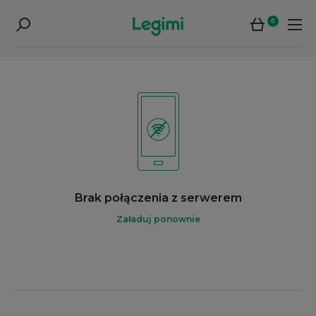
0
Brak połączenia z serwerem
Załaduj ponownie