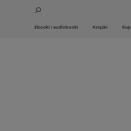
Ebooki i audiobooki
Książki
Kup