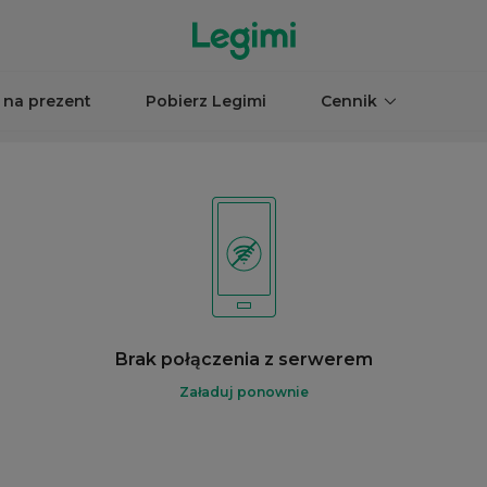
 na prezent
Pobierz Legimi
Cennik
Brak połączenia z serwerem
Załaduj ponownie