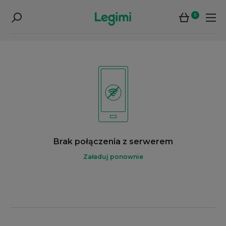
0
Brak połączenia z serwerem
Załaduj ponownie