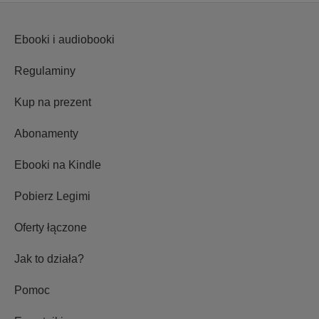
Ebooki i audiobooki
Regulaminy
Kup na prezent
Abonamenty
Ebooki na Kindle
Pobierz Legimi
Oferty łączone
Jak to działa?
Pomoc