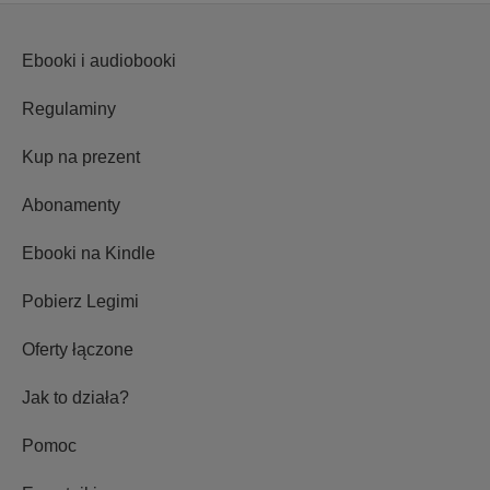
Ebooki i audiobooki
Regulaminy
Kup na prezent
Abonamenty
Ebooki na Kindle
Pobierz Legimi
Oferty łączone
Jak to działa?
Pomoc