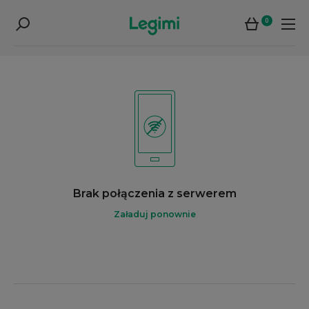
0
Brak połączenia z serwerem
Załaduj ponownie