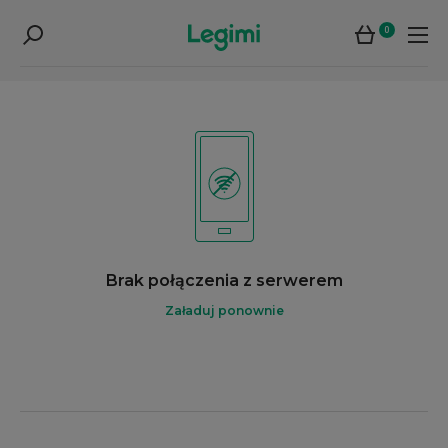
0
Brak połączenia z serwerem
Załaduj ponownie