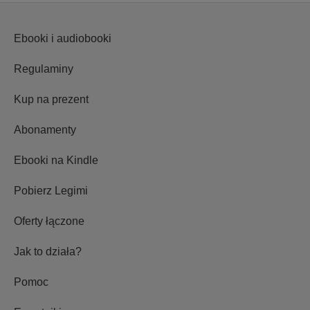
Ebooki i audiobooki
Regulaminy
Kup na prezent
Abonamenty
Ebooki na Kindle
Pobierz Legimi
Oferty łączone
Jak to działa?
Pomoc