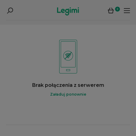
0
Brak połączenia z serwerem
Załaduj ponownie