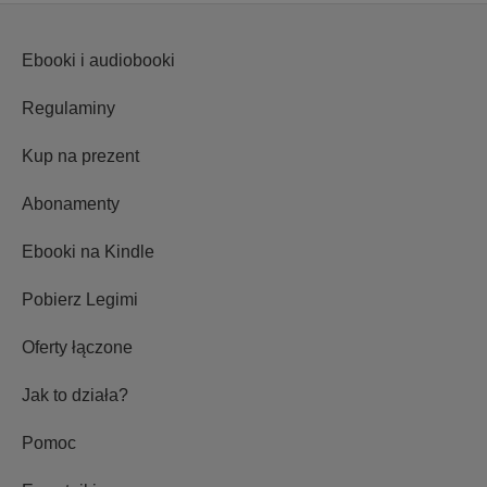
Ebooki i audiobooki
Regulaminy
Kup na prezent
Abonamenty
Ebooki na Kindle
Pobierz Legimi
Oferty łączone
Jak to działa?
Pomoc