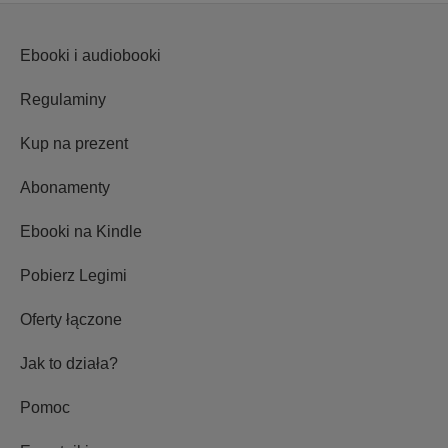
Ebooki i audiobooki
Regulaminy
Kup na prezent
Abonamenty
Ebooki na Kindle
Pobierz Legimi
Oferty łączone
Jak to działa?
Pomoc