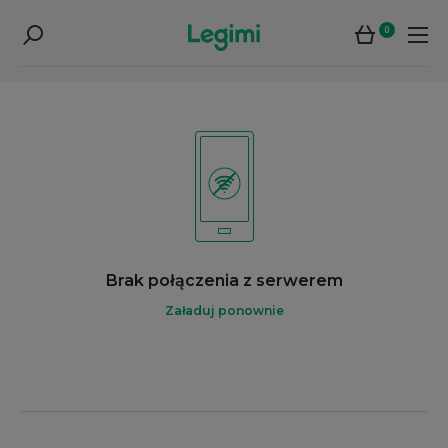
0
Brak połączenia z serwerem
Załaduj ponownie