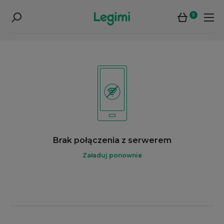
0
Brak połączenia z serwerem
Załaduj ponownie