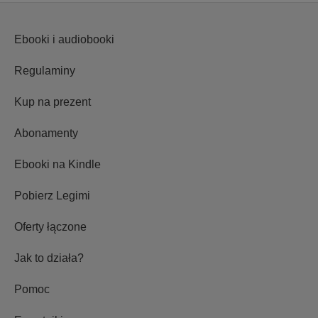
Ebooki i audiobooki
Regulaminy
Kup na prezent
Abonamenty
Ebooki na Kindle
Pobierz Legimi
Oferty łączone
Jak to działa?
Pomoc