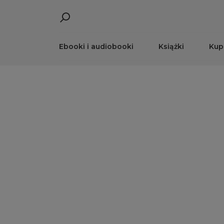
Ebooki i audiobooki
Książki
Kup