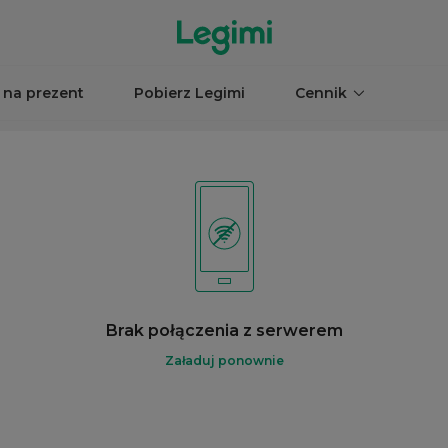
 na prezent
Pobierz Legimi
Cennik
Brak połączenia z serwerem
Załaduj ponownie