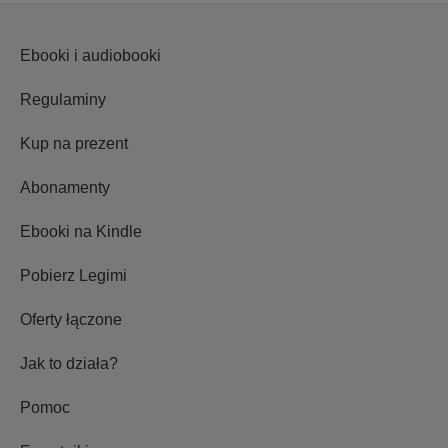
Ebooki i audiobooki
Regulaminy
Kup na prezent
Abonamenty
Ebooki na Kindle
Pobierz Legimi
Oferty łączone
Jak to działa?
Pomoc