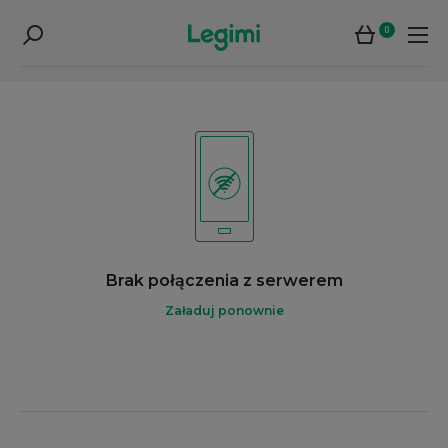
0
Brak połączenia z serwerem
Załaduj ponownie