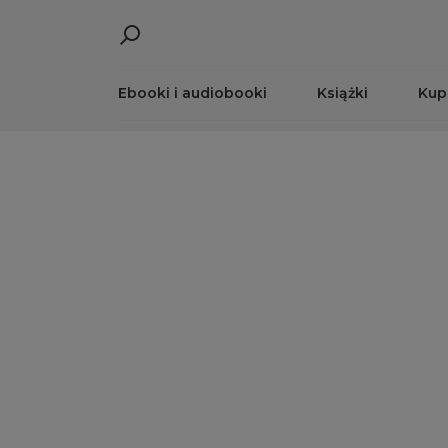
Ebooki i audiobooki
Książki
Kup