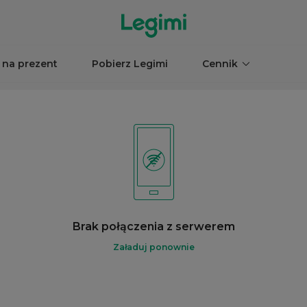
 na prezent
Pobierz Legimi
Cennik
Brak połączenia z serwerem
Załaduj ponownie