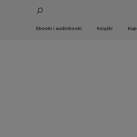
Ebooki i audiobooki
Książki
Kup