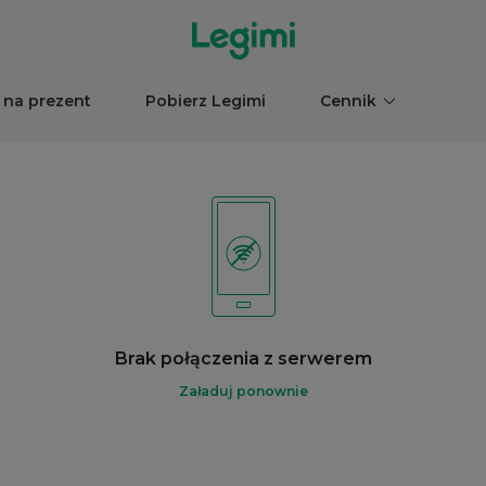
 na prezent
Pobierz Legimi
Cennik
Brak połączenia z serwerem
Załaduj ponownie