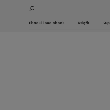
Ebooki i audiobooki
Książki
Kup