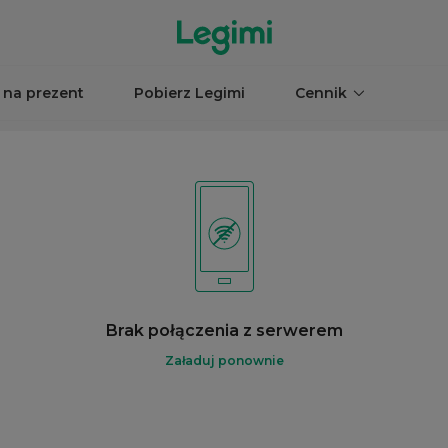
 na prezent
Pobierz Legimi
Cennik
Brak połączenia z serwerem
Załaduj ponownie