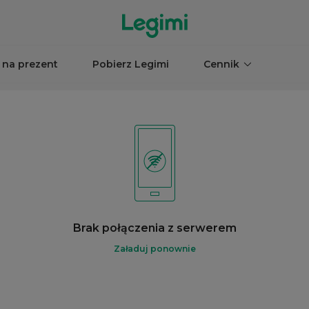
 na prezent
Pobierz Legimi
Cennik
Brak połączenia z serwerem
Załaduj ponownie