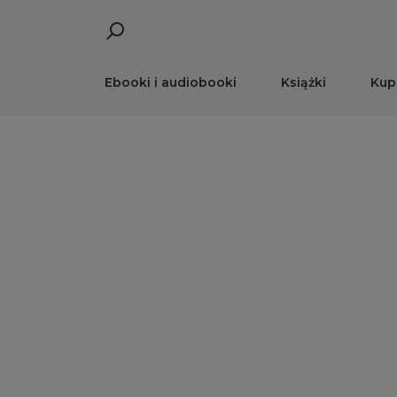
Ebooki i audiobooki
Książki
Kup