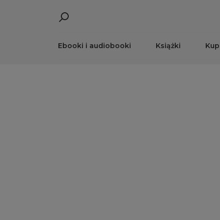
Ebooki i audiobooki
Książki
Kup