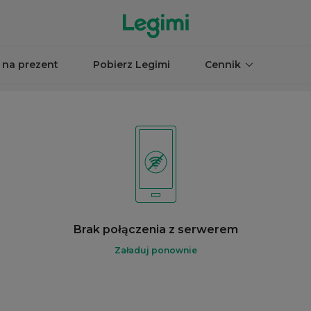
 na prezent
Pobierz Legimi
Cennik
Brak połączenia z serwerem
Załaduj ponownie