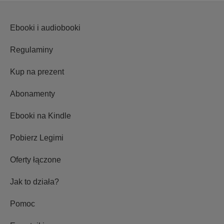
Ebooki i audiobooki
Regulaminy
Kup na prezent
Abonamenty
Ebooki na Kindle
Pobierz Legimi
Oferty łączone
Jak to działa?
Pomoc