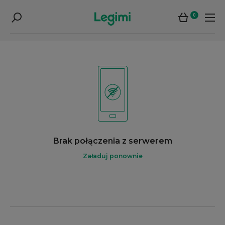
0
Brak połączenia z serwerem
Załaduj ponownie