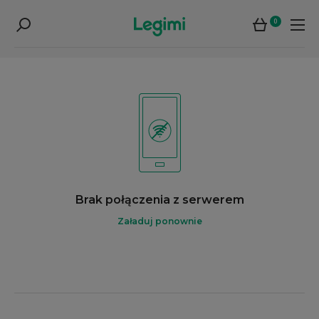
0
Brak połączenia z serwerem
Załaduj ponownie