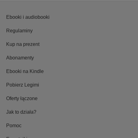
Ebooki i audiobooki
Regulaminy
Kup na prezent
Abonamenty
Ebooki na Kindle
Pobierz Legimi
Oferty łączone
Jak to działa?
Pomoc