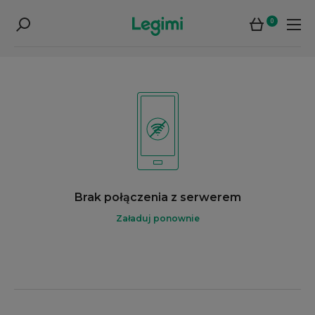
0
Brak połączenia z serwerem
Załaduj ponownie