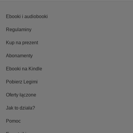
Ebooki i audiobooki
Regulaminy
Kup na prezent
Abonamenty
Ebooki na Kindle
Pobierz Legimi
Oferty łączone
Jak to działa?
Pomoc